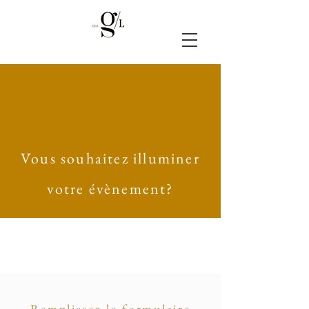
Vous souhaitez illuminer
votre évènement?
Remplissez le formulaire