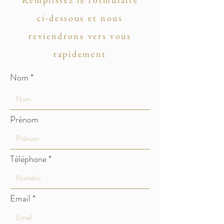
ci-dessous et nous
reviendrons vers vous
rapidement
Nom
Prénom
Téléphone
Email