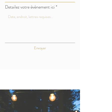
Detailez votre évènement ici
Envoyer